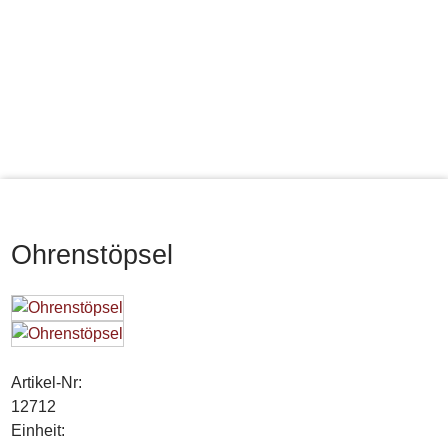
Ohrenstöpsel
Artikel-Nr:
12712
Einheit: