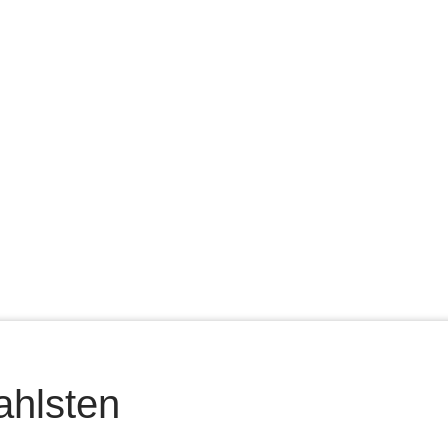
ahlsten