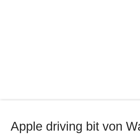
Apple driving bit von W