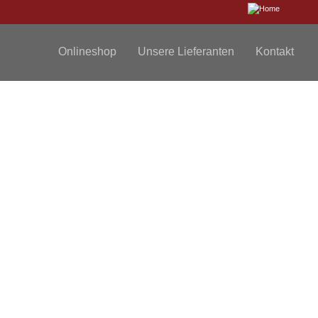
Onlineshop
Unsere Lieferanten
Kontakt